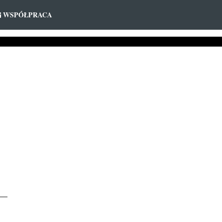
WSPÓŁPRACA