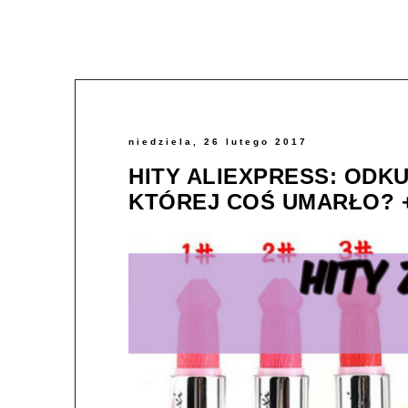
niedziela, 26 lutego 2017
HITY ALIEXPRESS: ODK
KTÓREJ COŚ UMARŁO? 