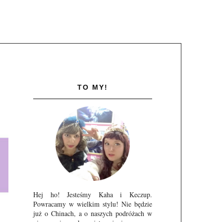
TO MY!
Hej ho! Jesteśmy Kaha i Keczup.
Powracamy w wielkim stylu! Nie będzie
już o Chinach, a o naszych podróżach w