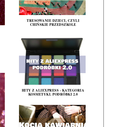
TRESOWANIE DZIECI, CZYLI
CHIŃSKIE PRZEDSZKOLE
HITY Z ALIEXPRESS - KATEGORIA
KOSMETYKI. PODRÓBKI 2.0