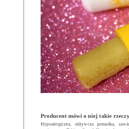
Producent mówi o niej takie rzeczy
Hypoalergiczna, odżywcza pomadka, zawier