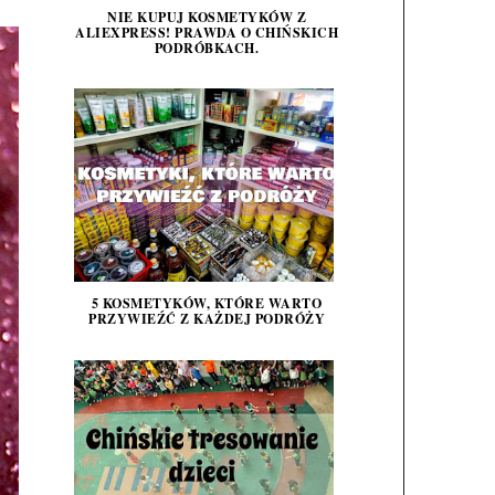
NIE KUPUJ KOSMETYKÓW Z
ALIEXPRESS! PRAWDA O CHIŃSKICH
PODRÓBKACH.
5 KOSMETYKÓW, KTÓRE WARTO
PRZYWIEŹĆ Z KAŻDEJ PODRÓŻY